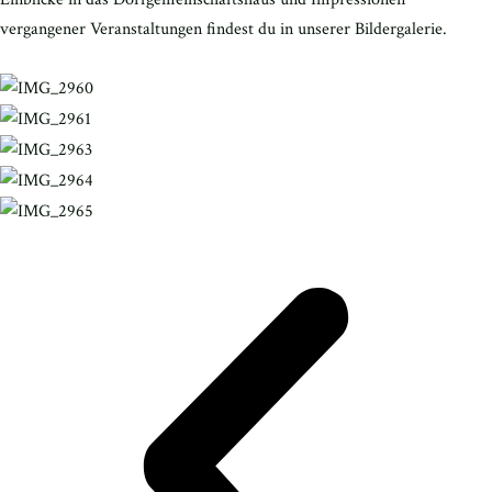
vergangener Veranstaltungen findest du in unserer Bildergalerie.